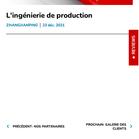
L'ingénierie de production
ZHANGJIANPING
23 déc. 2021
REVIEWS
PROCHAIN: GALERIE DES
PRÉCÉDENT: NOS PARTENAIRES
CLIENTS