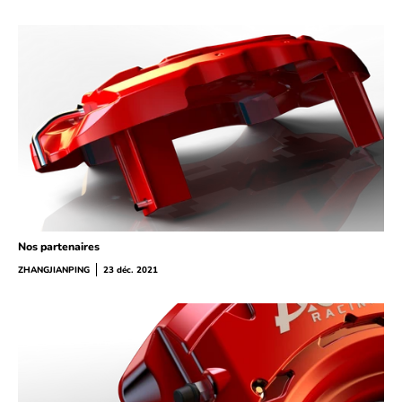
Nos partenaires
ZHANGJIANPING
23 déc. 2021