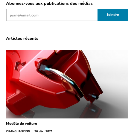
Abonnez-vous aux publications des médias
Email
Joindre
Articles récents
Modèle de voiture
ZHANGJIANPING
26 déc. 2021