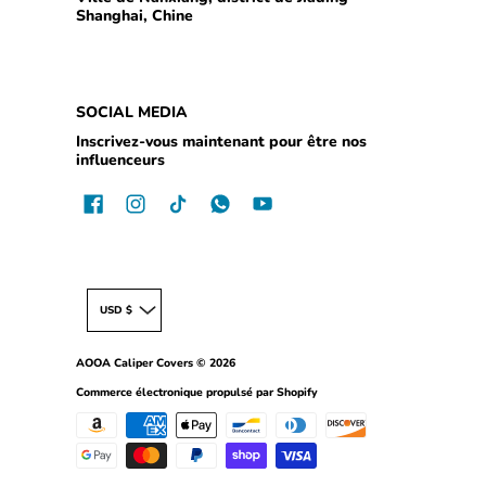
Shanghai, Chine
SOCIAL MEDIA
Inscrivez-vous maintenant pour être nos
influenceurs
USD $
AOOA Caliper Covers
© 2026
Commerce électronique propulsé par Shopify